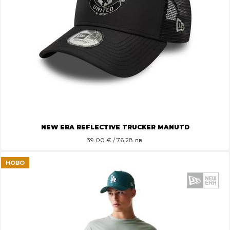
NEW ERA REFLECTIVE TRUCKER MANUTD
39.00
€ / 76.28 лв.
НОВО