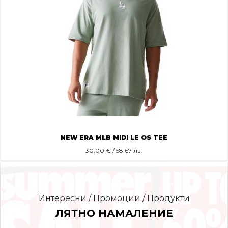
NEW ERA MLB MIDI LE OS TEE
30.00
€ / 58.67 лв.
Интересни / Промоции / Продукти
ЛЯТНО НАМАЛЕНИЕ