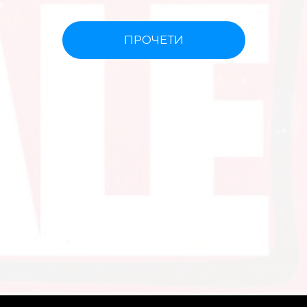
ПРОЧЕТИ