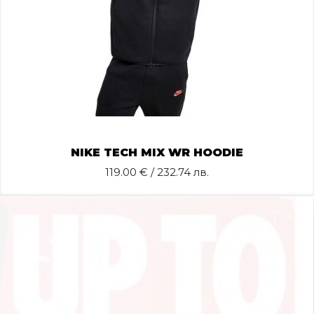
NIKE TECH MIX WR HOODIE
119.00
€ / 232.74 лв.