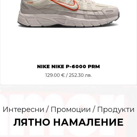
NIKE NIKE P-6000 PRM
129.00
€ / 252.30 лв.
Интересни / Промоции / Продукти
ЛЯТНО НАМАЛЕНИЕ