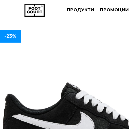
ПРОДУКТИ
ПРОМОЦИИ
-23%