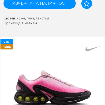
ИЗЧЕРПАНА НАЛИЧНОСТ
Състав: кожа, гума, текстил
Произход: Виетнам
-21%
НОВО