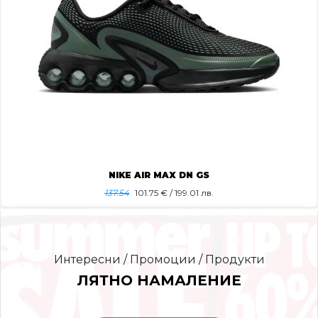
NIKE AIR MAX DN GS
137.54
101.75
€ / 199.01 лв.
Интересни / Промоции / Продукти
ЛЯТНО НАМАЛЕНИЕ