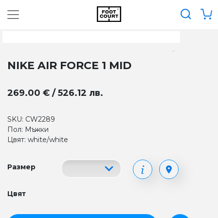
NIKE AIR FORCE 1 MID
269.00 € / 526.12 лв.
SKU: CW2289
Пол: Мъжки
Цвят: white/white
Размер
Цвят