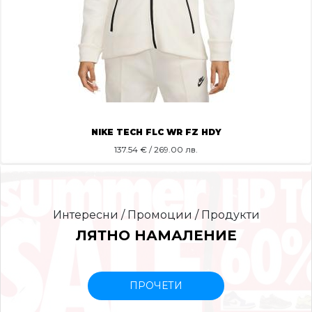
NIKE TECH FLC WR FZ HDY
137.54
€ / 269.00 лв.
Интересни / Промоции / Продукти
ЛЯТНО НАМАЛЕНИЕ
ПРОЧЕТИ