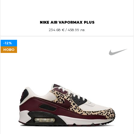
NIKE AIR VAPORMAX PLUS
234.68
€ / 458.99 лв.
-12%
НОВО