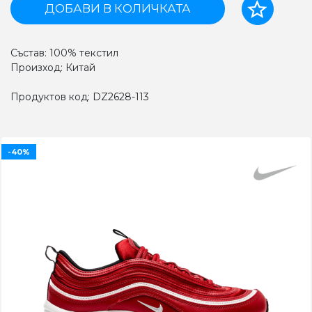
ДОБАВИ В КОЛИЧКАТА
Състав: 100% текстил
Произход: Китай
Продуктов код: DZ2628-113
-40%