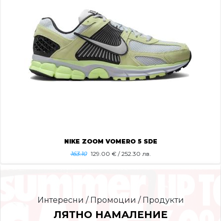
NIKE ZOOM VOMERO 5 SDE
163.10
129.00
€ / 252.30 лв.
Интересни / Промоции / Продукти
ЛЯТНО НАМАЛЕНИЕ