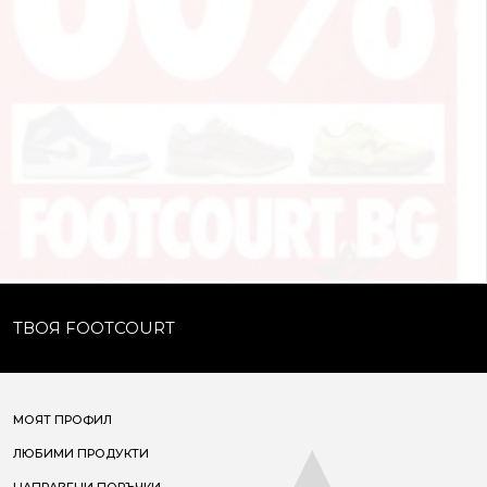
ТВОЯ FOOTCOURT
МОЯТ ПРОФИЛ
ЛЮБИМИ ПРОДУКТИ