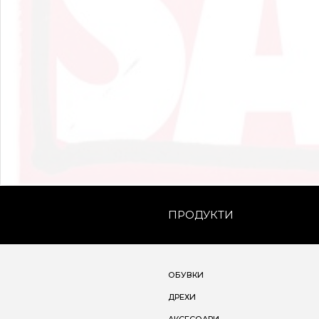
ПРОДУКТИ
ОБУВКИ
ДРЕХИ