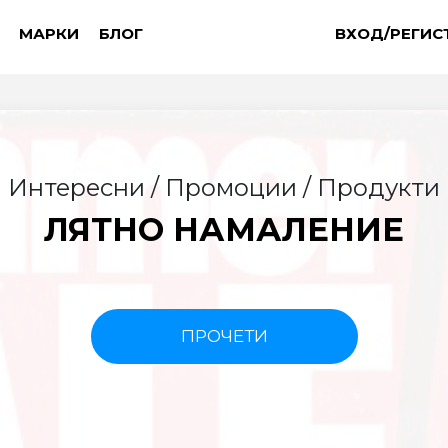
МАРКИ
БЛОГ
ВХОД/РЕГИС
Интересни / Промоции / Продукти
ЛЯТНО НАМАЛЕНИЕ
ПРОЧЕТИ