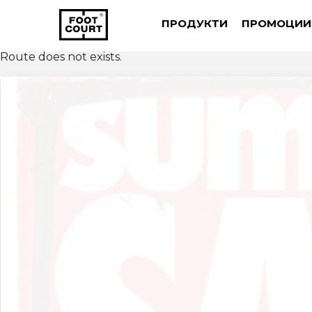
ПРОДУКТИ
ПРОМОЦИИ
Route does not exists.