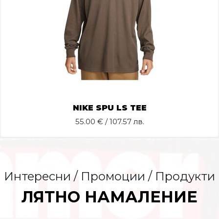
NIKE SPU LS TEE
55.00
€ / 107.57 лв.
Интересни / Промоции / Продукти
ЛЯТНО НАМАЛЕНИЕ