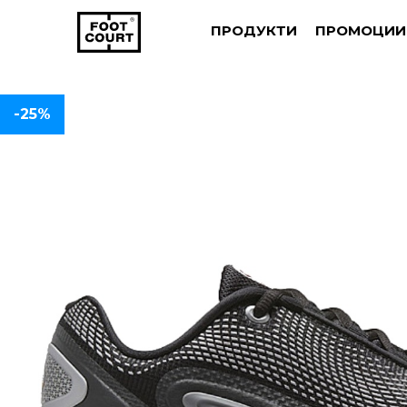
ПРОДУКТИ
ПРОМОЦИИ
-25%