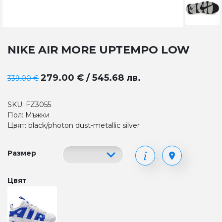
NIKE AIR MORE UPTEMPO LOW
279.00 € / 545.68 лв.
339.00 €
SKU: FZ3055
Пол: Мъжки
Цвят: black/photon dust-metallic silver
Размер
Цвят