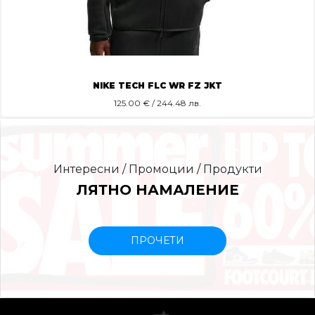
NIKE TECH FLC WR FZ JKT
125.00
€ / 244.48 лв.
Интересни / Промоции / Продукти
ЛЯТНО НАМАЛЕНИЕ
ПРОЧЕТИ