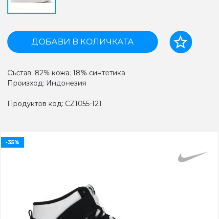
ДОБАВИ В КОЛИЧКАТА
Състав: 82% кожа; 18% синтетика
Произход: Индонезия
Продуктов код: CZ1055-121
-35%