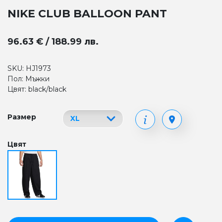
NIKE CLUB BALLOON PANT
96.63 € / 188.99 лв.
SKU: HJ1973
Пол: Мъжки
Цвят: black/black
Размер
Цвят