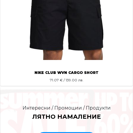
NIKE CLUB WVN CARGO SHORT
71.07
€ / 139.00 лв.
Интересни / Промоции / Продукти
ЛЯТНО НАМАЛЕНИЕ