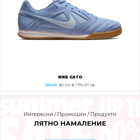
NIKE GATO
109.00
89.00
€ / 174.07 лв.
Интересни / Промоции / Продукти
ЛЯТНО НАМАЛЕНИЕ