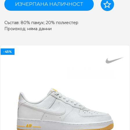
ИЗЧЕРПАНА НАЛИЧНОСТ
Състав: 80% памук; 20% полиестер
Произход: няма данни
-45%