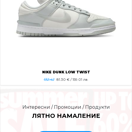
NIKE DUNK LOW TWIST
132.42
81.30
€ / 159.01 лв.
Интересни / Промоции / Продукти
ЛЯТНО НАМАЛЕНИЕ