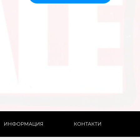
ИНФОРМАЦИЯ
КОНТАКТИ