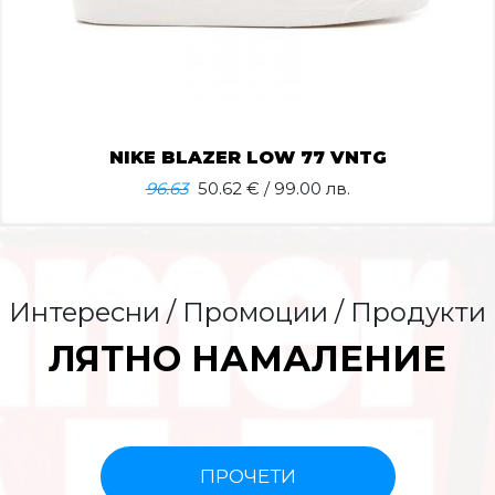
NIKE BLAZER LOW 77 VNTG
96.63
50.62
€ / 99.00 лв.
Интересни / Промоции / Продукти
ЛЯТНО НАМАЛЕНИЕ
ПРОЧЕТИ