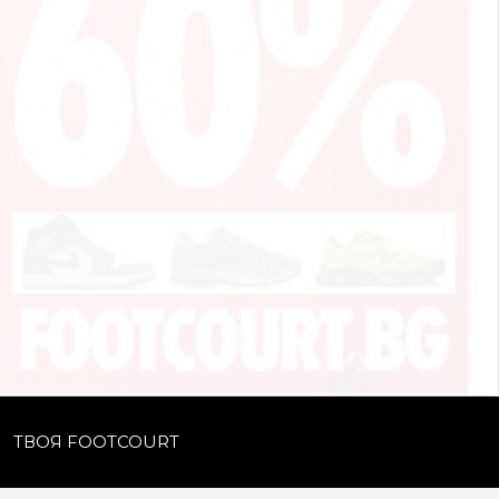
ТВОЯ FOOTCOURT