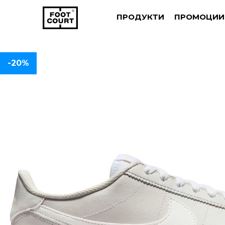
ПРОДУКТИ
ПРОМОЦИИ
-20%