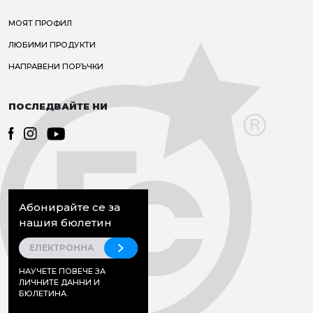
МОЯТ ПРОФИЛ
ЛЮБИМИ ПРОДУКТИ
НАПРАВЕНИ ПОРЪЧКИ
ПОСЛЕДВАЙТЕ НИ
Абонирайте се за
нашия бюлетин
НАУЧЕТЕ ПОВЕЧЕ ЗА
ЛИЧНИТЕ ДАННИ И
БЮЛЕТИНА.