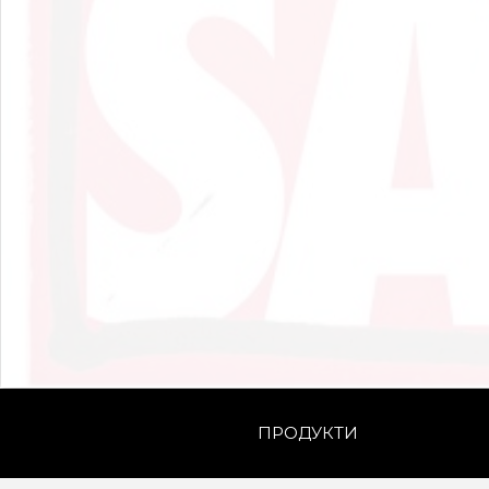
ПРОДУКТИ