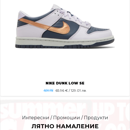
NIKE DUNK LOW SE
101.75
65.96
€ / 129.01 лв.
Интересни / Промоции / Продукти
ЛЯТНО НАМАЛЕНИЕ