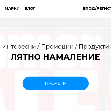
МАРКИ
БЛОГ
ВХОД/РЕГИС
Интересни / Промоции / Продукти
ЛЯТНО НАМАЛЕНИЕ
ПРОЧЕТИ