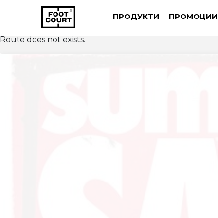
ПРОДУКТИ
ПРОМОЦИИ
Route does not exists.