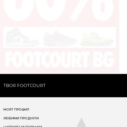
ТВОЯ FOOTCOURT
МОЯТ ПРОФИЛ
ЛЮБИМИ ПРОДУКТИ