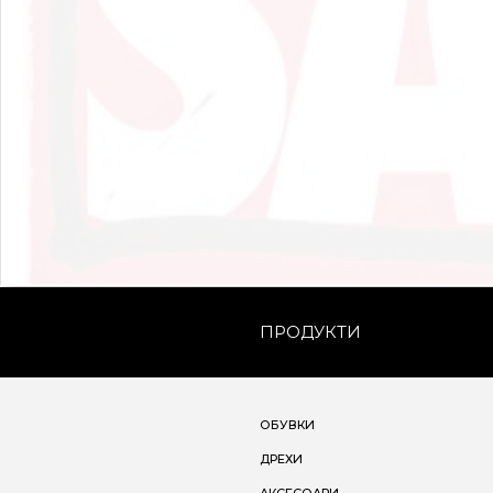
ПРОДУКТИ
ОБУВКИ
ДРЕХИ