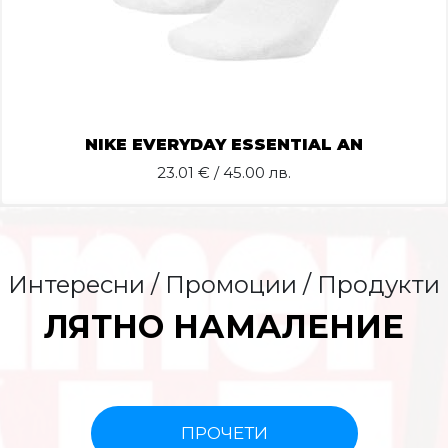
NIKE EVERYDAY ESSENTIAL AN
23.01
€ / 45.00 лв.
Интересни / Промоции / Продукти
ЛЯТНО НАМАЛЕНИЕ
ПРОЧЕТИ