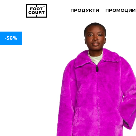
ПРОДУКТИ
ПРОМОЦИИ
-56%