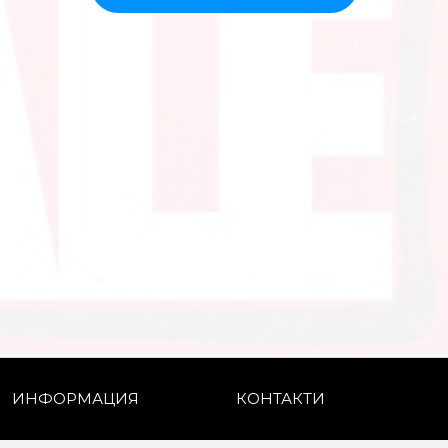
ИНФОРМАЦИЯ
КОНТАКТИ