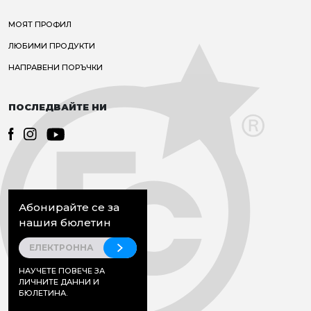
МОЯТ ПРОФИЛ
ЛЮБИМИ ПРОДУКТИ
НАПРАВЕНИ ПОРЪЧКИ
ПОСЛЕДВАЙТЕ НИ
Абонирайте се за
нашия бюлетин
НАУЧЕТЕ ПОВЕЧЕ ЗА
ЛИЧНИТЕ ДАННИ И
БЮЛЕТИНА.