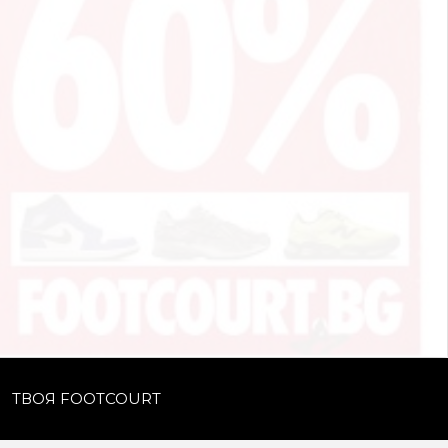
ТВОЯ FOOTCOURT