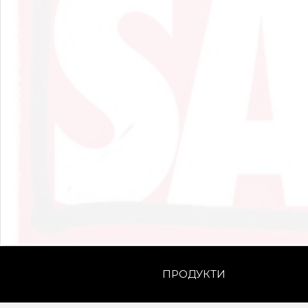
ПРОДУКТИ