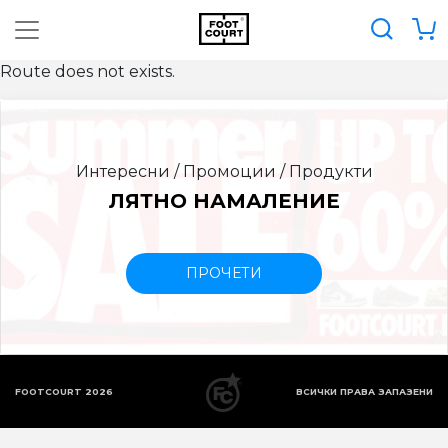
Route does not exists.
Интересни / Промоции / Продукти
ЛЯТНО НАМАЛЕНИЕ
ПРОЧЕТИ
FOOTCOURT 2026
ВСИЧКИ ПРАВА ЗАПАЗЕНИ