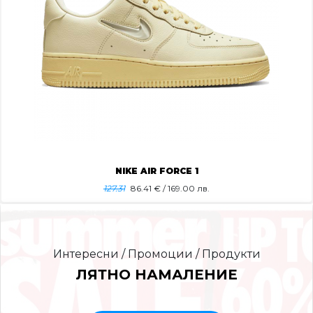
NIKE AIR FORCE 1
127.31
86.41
€ / 169.00 лв.
Интересни / Промоции / Продукти
ЛЯТНО НАМАЛЕНИЕ