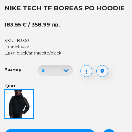
NIKE TECH TF BOREAS PO HOODIE
183.55 € / 358.99 лв.
SKU: IB3363
Пол: Мъжки
Цвят: black/anthracite/black
Размер
Цвят