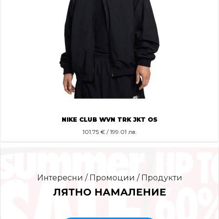
NIKE CLUB WVN TRK JKT OS
101.75
€ / 199.01 лв.
Интересни / Промоции / Продукти
ЛЯТНО НАМАЛЕНИЕ