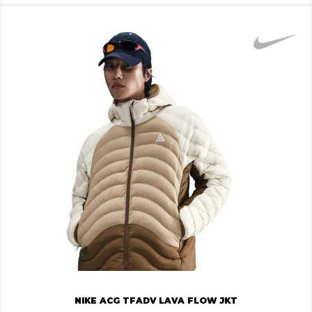
NIKE ACG TFADV LAVA FLOW JKT