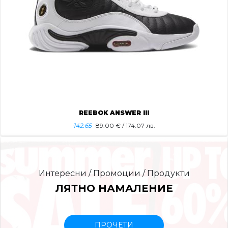
REEBOK ANSWER III
142.65
89.00
€ / 174.07 лв.
Интересни / Промоции / Продукти
ЛЯТНО НАМАЛЕНИЕ
ПРОЧЕТИ