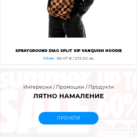
SPRAYGROUND DIAG SPLIT SIP VANQUISH HOODIE
173.84
139.07
€ / 272.00 лв.
Интересни / Промоции / Продукти
ЛЯТНО НАМАЛЕНИЕ
ПРОЧЕТИ