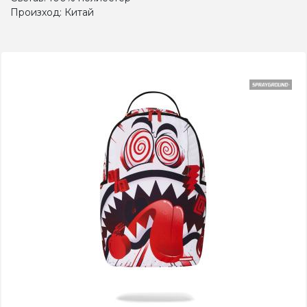
Произход: Китай