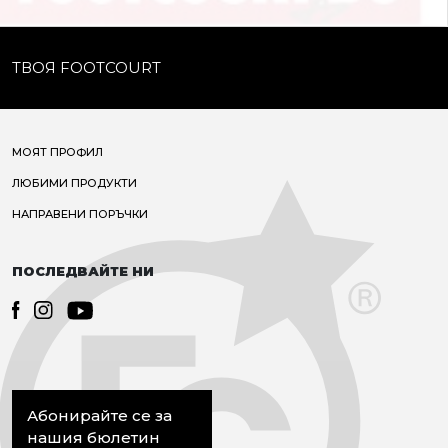
ТВОЯ FOOTCOURT
МОЯТ ПРОФИЛ
ЛЮБИМИ ПРОДУКТИ
НАПРАВЕНИ ПОРЪЧКИ
ПОСЛЕДВАЙТЕ НИ
Абонирайте се за
нашия бюлетин