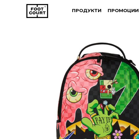
ПРОДУКТИ
ПРОМОЦИИ