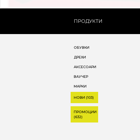
ПРОДУКТИ
ОБУВКИ
ДРЕХИ
АКСЕСОАРИ
ВАУЧЕР
МАРКИ
НОВИ (103)
ПРОМОЦИИ
(632)