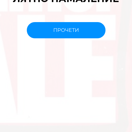
ПРОЧЕТИ