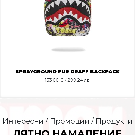
SPRAYGROUND FUR GRAFF BACKPACK
153.00
€ / 299.24 лв.
Интересни / Промоции / Продукти
ЛЯТНО НАМАЛЕНИЕ