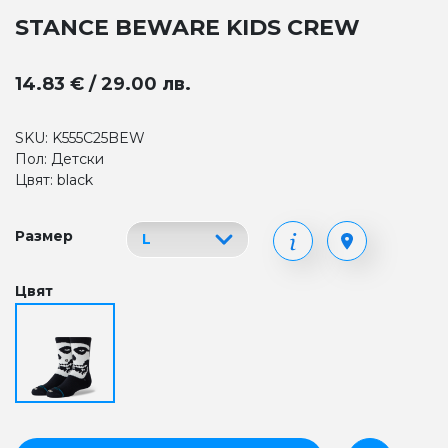
STANCE BEWARE KIDS CREW
14.83 € / 29.00 лв.
SKU: K555C25BEW
Пол: Детски
Цвят: black
Размер
Цвят