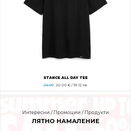
STANCE ALL DAY TEE
24.00
20.00
€ / 39.12 лв.
Интересни / Промоции / Продукти
ЛЯТНО НАМАЛЕНИЕ