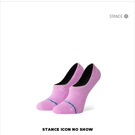
STANCE ICON NO SHOW