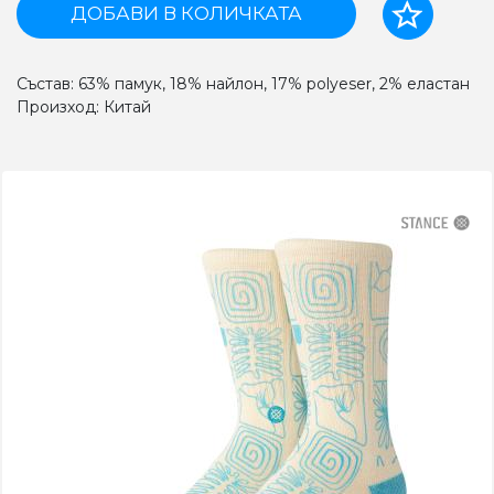
ДОБАВИ В КОЛИЧКАТА
Състав: 63% памук, 18% найлон, 17% polyeser, 2% еластан
Произход: Китай