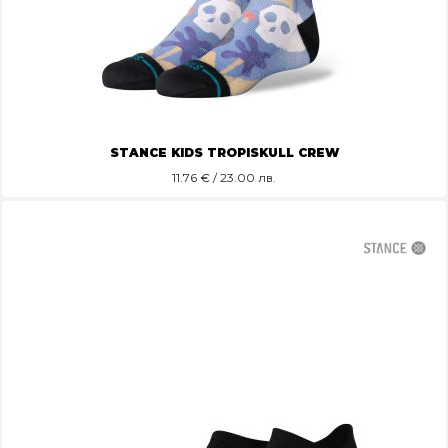
STANCE KIDS TROPISKULL CREW
11.76
€ / 23.00 лв.