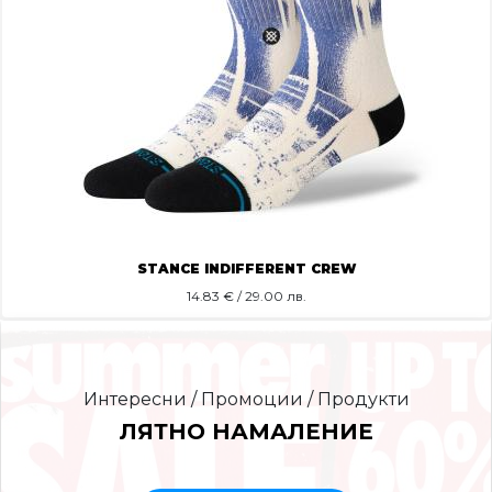
STANCE INDIFFERENT CREW
14.83
€ / 29.00 лв.
Интересни / Промоции / Продукти
ЛЯТНО НАМАЛЕНИЕ