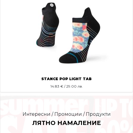
STANCE POP LIGHT TAB
14.83
€ / 29.00 лв.
Интересни / Промоции / Продукти
ЛЯТНО НАМАЛЕНИЕ