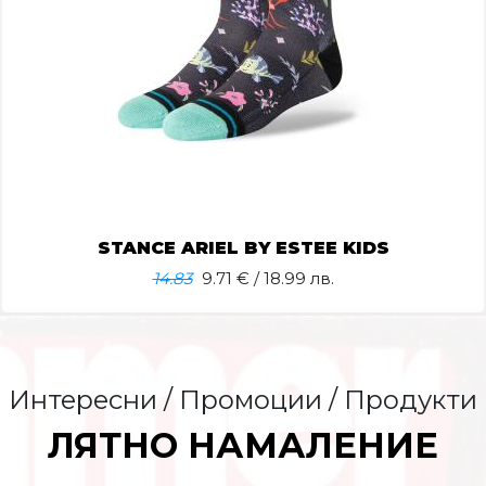
STANCE ARIEL BY ESTEE KIDS
14.83
9.71
€ / 18.99 лв.
Интересни / Промоции / Продукти
ЛЯТНО НАМАЛЕНИЕ