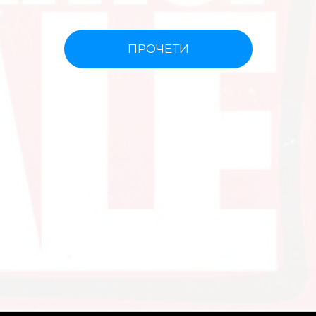
ПРОЧЕТИ