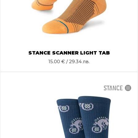
STANCE SCANNER LIGHT TAB
15.00
€ / 29.34 лв.