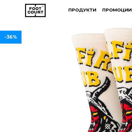
ПРОДУКТИ
ПРОМОЦИИ
-36%