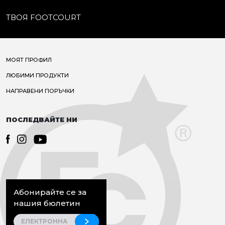
ТВОЯ FOOTCOURT
МОЯТ ПРОФИЛ
ЛЮБИМИ ПРОДУКТИ
НАПРАВЕНИ ПОРЪЧКИ
ПОСЛЕДВАЙТЕ НИ
Абонирайте се за
нашия бюлетин