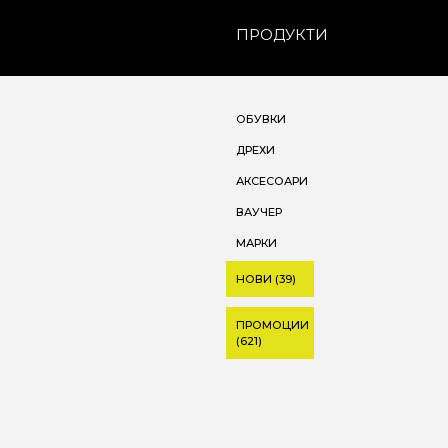
ПРОДУКТИ
ОБУВКИ
ДРЕХИ
АКСЕСОАРИ
ВАУЧЕР
МАРКИ
НОВИ (39)
ПРОМОЦИИ
(621)