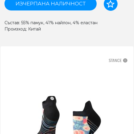
ИЗЧЕРПАНА НАЛИЧНОСТ
Състав: 55% памук, 41% найлон, 4% еластан
Произход: Китай