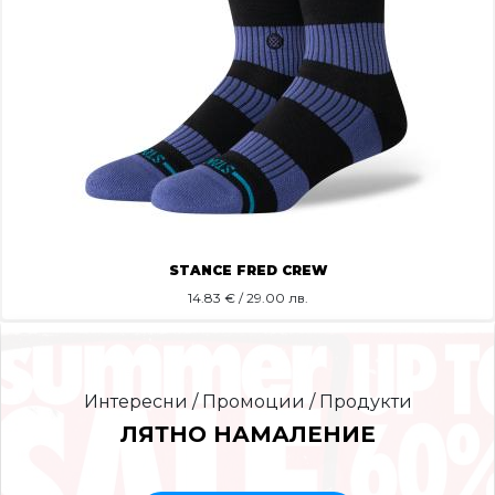
STANCE FRED CREW
14.83
€ / 29.00 лв.
Интересни / Промоции / Продукти
ЛЯТНО НАМАЛЕНИЕ