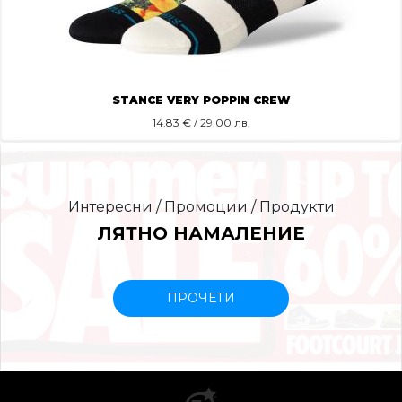
STANCE VERY POPPIN CREW
14.83
€ / 29.00 лв.
Интересни / Промоции / Продукти
ЛЯТНО НАМАЛЕНИЕ
ПРОЧЕТИ