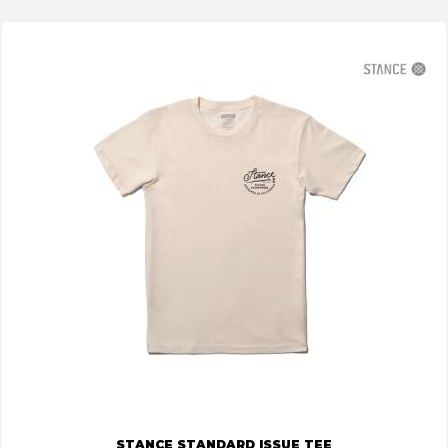
STANCE STANDARD ISSUE TEE