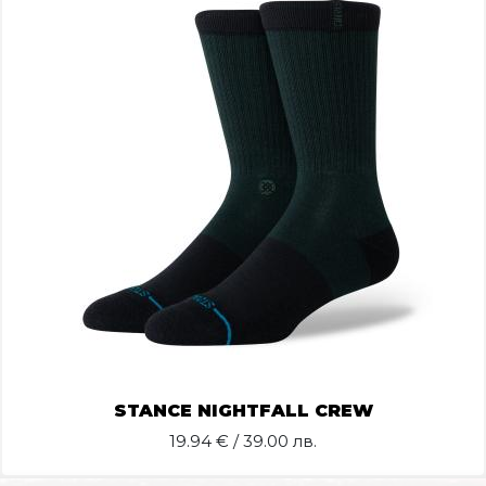
STANCE NIGHTFALL CREW
19.94
€ / 39.00 лв.