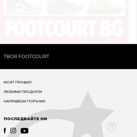
ТВОЯ FOOTCOURT
МОЯТ ПРОФИЛ
ЛЮБИМИ ПРОДУКТИ
НАПРАВЕНИ ПОРЪЧКИ
ПОСЛЕДВАЙТЕ НИ