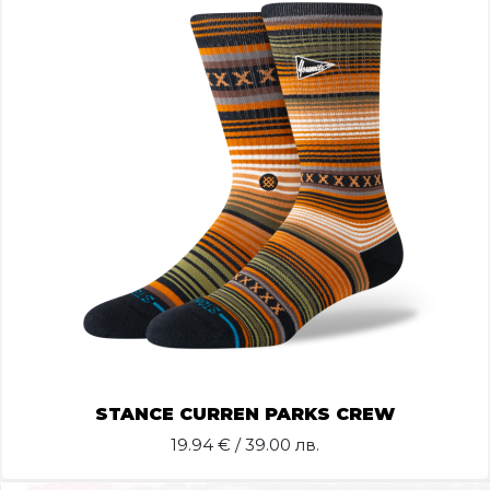
STANCE CURREN PARKS CREW
19.94
€ / 39.00 лв.