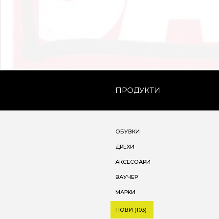
ПРОДУКТИ
ОБУВКИ
ДРЕХИ
АКСЕСОАРИ
ВАУЧЕР
МАРКИ
НОВИ (103)