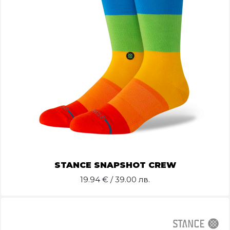
STANCE SNAPSHOT CREW
19.94
€ / 39.00 лв.