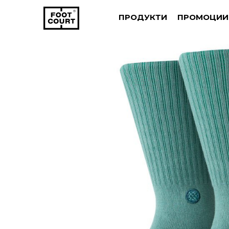
ПРОДУКТИ
ПРОМОЦИИ