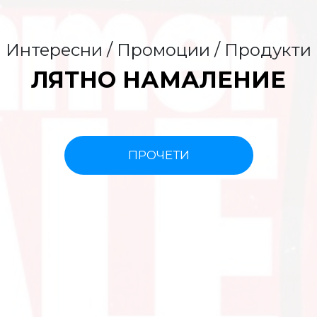
Интересни / Промоции / Продукти
ЛЯТНО НАМАЛЕНИЕ
ПРОЧЕТИ