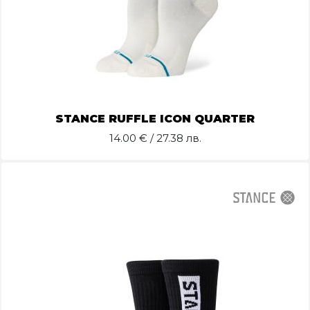
STANCE RUFFLE ICON QUARTER
14.00
€ / 27.38 лв.