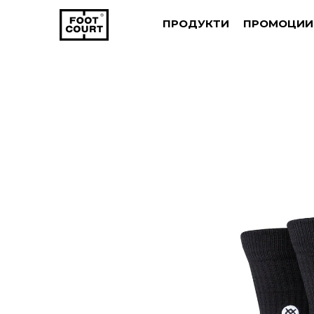
ПРОДУКТИ
ПРОМОЦИИ