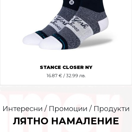
STANCE CLOSER NY
16.87
€ / 32.99 лв.
Интересни / Промоции / Продукти
ЛЯТНО НАМАЛЕНИЕ