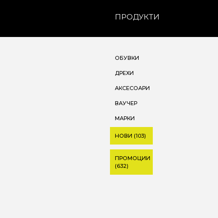
ПРОДУКТИ
ОБУВКИ
ДРЕХИ
АКСЕСОАРИ
ВАУЧЕР
МАРКИ
НОВИ (103)
ПРОМОЦИИ
(632)