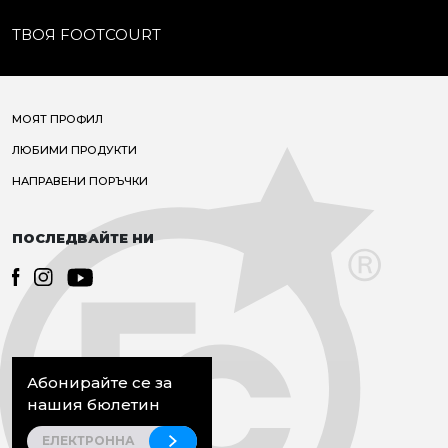
ТВОЯ FOOTCOURT
МОЯТ ПРОФИЛ
ЛЮБИМИ ПРОДУКТИ
НАПРАВЕНИ ПОРЪЧКИ
ПОСЛЕДВАЙТЕ НИ
Абонирайте се за
нашия бюлетин