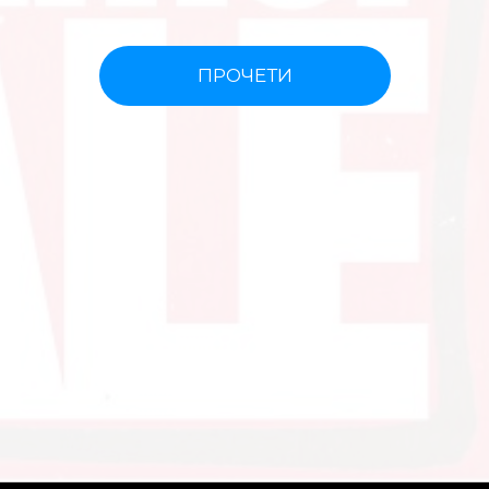
ПРОЧЕТИ