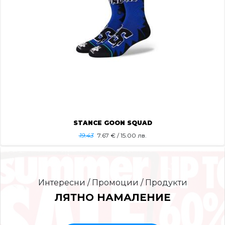
STANCE GOON SQUAD
19.43
7.67
€ / 15.00 лв.
Интересни / Промоции / Продукти
ЛЯТНО НАМАЛЕНИЕ