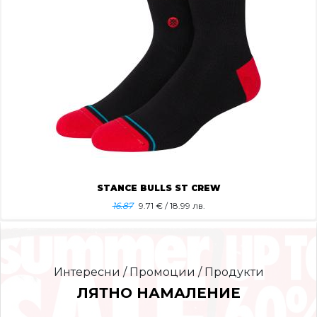
STANCE BULLS ST CREW
16.87
9.71
€ / 18.99 лв.
Интересни / Промоции / Продукти
ЛЯТНО НАМАЛЕНИЕ