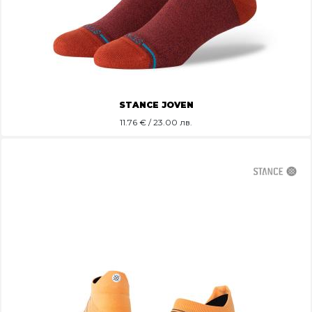
STANCE JOVEN
11.76
€ / 23.00 лв.