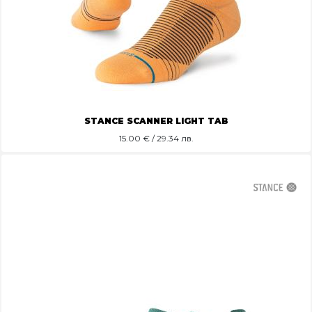
STANCE SCANNER LIGHT TAB
15.00
€ / 29.34 лв.