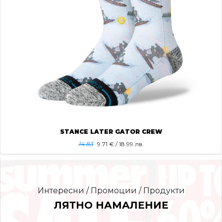
STANCE LATER GATOR CREW
14.83
9.71
€ / 18.99 лв.
Интересни / Промоции / Продукти
ЛЯТНО НАМАЛЕНИЕ