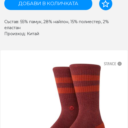
ДОБАВИ В КОЛИЧКАТА
Състав: 55% памук, 28% найлон, 15% полиестер, 2%
еластан
Произход: Китай