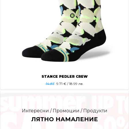
STANCE PEDLER CREW
14.83
9.71
€ / 18.99 лв.
Интересни / Промоции / Продукти
ЛЯТНО НАМАЛЕНИЕ