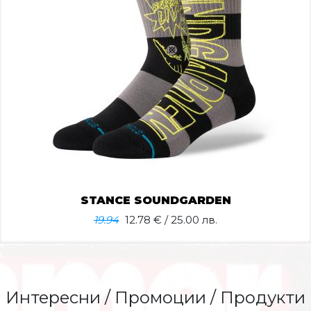
STANCE SOUNDGARDEN
19.94
12.78
€ / 25.00 лв.
Интересни / Промоции / Продукти