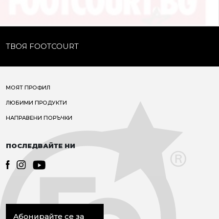
ТВОЯ FOOTCOURT
МОЯТ ПРОФИЛ
ЛЮБИМИ ПРОДУКТИ
НАПРАВЕНИ ПОРЪЧКИ
ПОСЛЕДВАЙТЕ НИ
Абонирайте се за