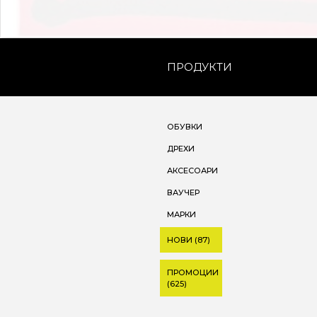
ПРОДУКТИ
ОБУВКИ
ДРЕХИ
АКСЕСОАРИ
ВАУЧЕР
МАРКИ
НОВИ (87)
ПРОМОЦИИ
(625)