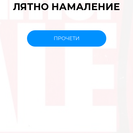
ЛЯТНО НАМАЛЕНИЕ
ПРОЧЕТИ