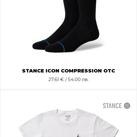
STANCE ICON COMPRESSION OTC
27.61
€ / 54.00 лв.