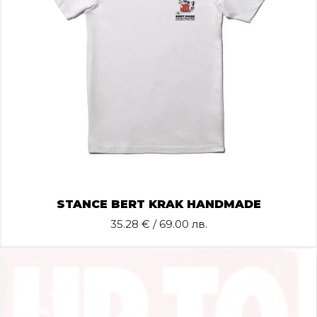
STANCE BERT KRAK HANDMADE
35.28
€ / 69.00 лв.