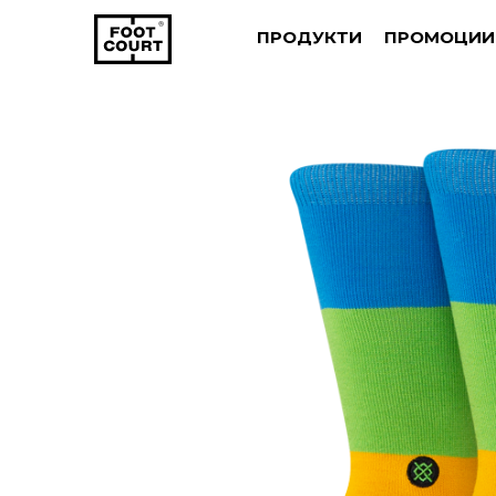
ПРОДУКТИ
ПРОМОЦИИ