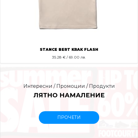
STANCE BERT KRAK FLASH
35.28
€ / 69.00 лв.
Интересни / Промоции / Продукти
ЛЯТНО НАМАЛЕНИЕ
ПРОЧЕТИ