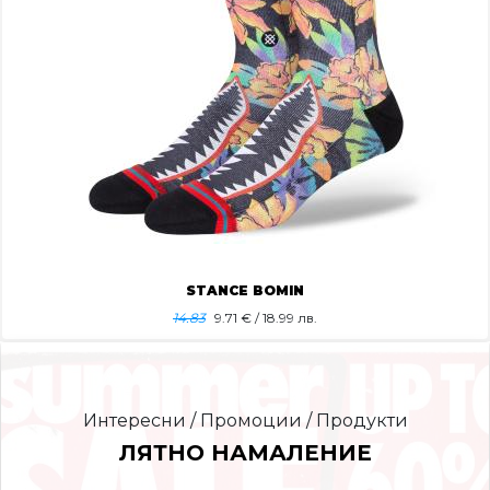
STANCE BOMIN
14.83
9.71
€ / 18.99 лв.
Интересни / Промоции / Продукти
ЛЯТНО НАМАЛЕНИЕ