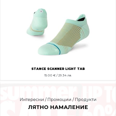
STANCE SCANNER LIGHT TAB
15.00
€ / 29.34 лв.
Интересни / Промоции / Продукти
ЛЯТНО НАМАЛЕНИЕ