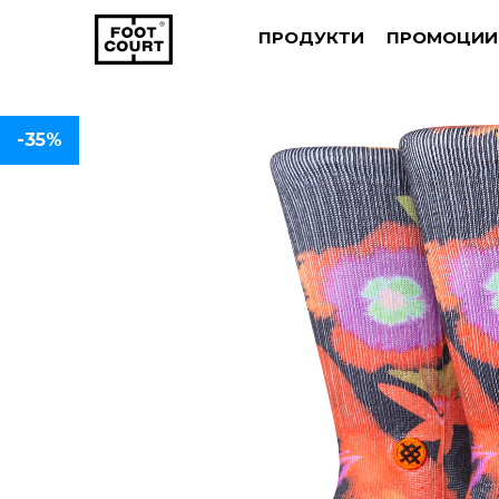
ПРОДУКТИ
ПРОМОЦИИ
-35%