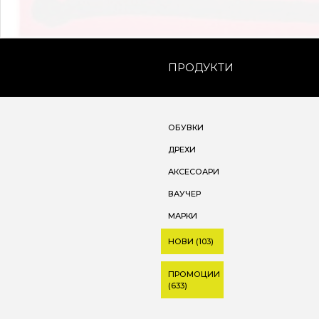
ПРОДУКТИ
ОБУВКИ
ДРЕХИ
АКСЕСОАРИ
ВАУЧЕР
МАРКИ
НОВИ (103)
ПРОМОЦИИ
(633)