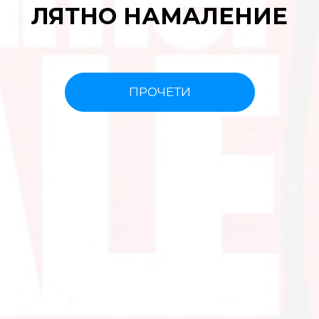
ЛЯТНО НАМАЛЕНИЕ
ПРОЧЕТИ