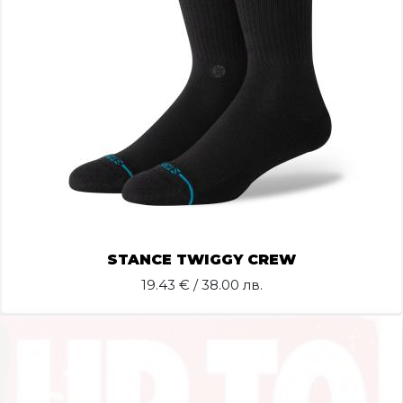
STANCE TWIGGY CREW
19.43
€ / 38.00 лв.