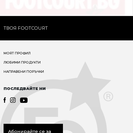
ТВОЯ FOOTCOURT
МОЯТ ПРОФИЛ
ЛЮБИМИ ПРОДУКТИ
НАПРАВЕНИ ПОРЪЧКИ
ПОСЛЕДВАЙТЕ НИ
Абонирайте се за