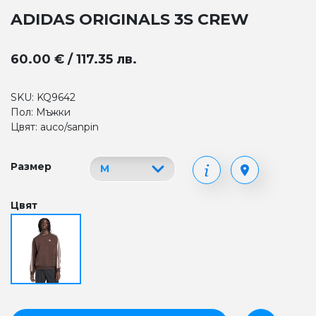
ADIDAS ORIGINALS 3S CREW
60.00 € / 117.35 лв.
SKU: KQ9642
Пол: Мъжки
Цвят: auco/sanpin
Размер
Цвят