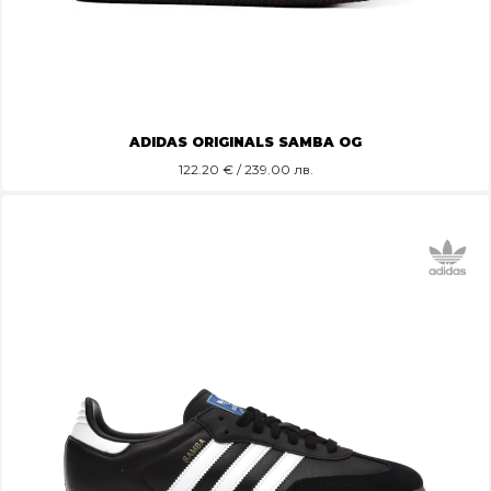
ADIDAS ORIGINALS SAMBA OG
122.20
€ / 239.00 лв.