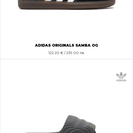
ADIDAS ORIGINALS SAMBA OG
122.20
€ / 239.00 лв.