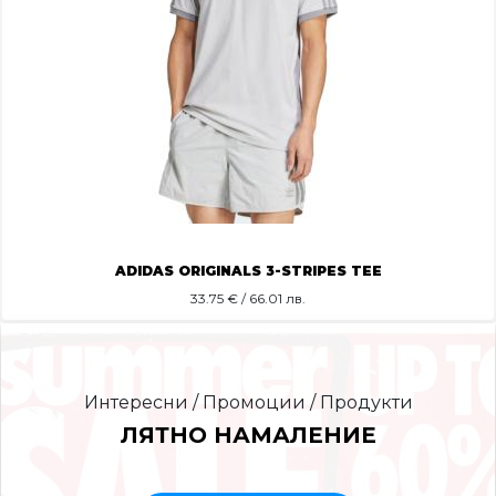
ADIDAS ORIGINALS 3-STRIPES TEE
33.75
€ / 66.01 лв.
Интересни / Промоции / Продукти
ЛЯТНО НАМАЛЕНИЕ