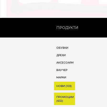
ПРОДУКТИ
ОБУВКИ
ДРЕХИ
АКСЕСОАРИ
ВАУЧЕР
МАРКИ
НОВИ (103)
ПРОМОЦИИ
(632)