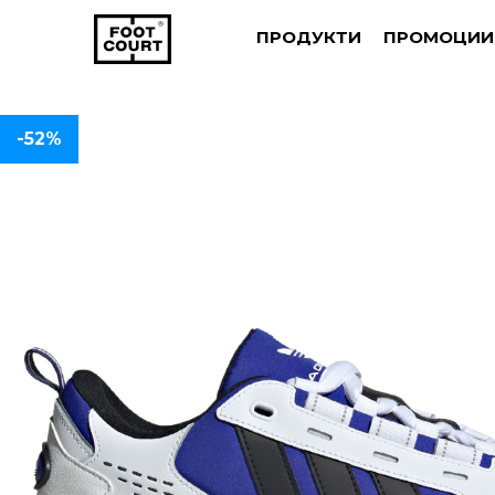
ПРОДУКТИ
ПРОМОЦИИ
-52%