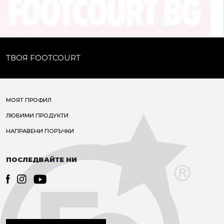
ТВОЯ FOOTCOURT
МОЯТ ПРОФИЛ
ЛЮБИМИ ПРОДУКТИ
НАПРАВЕНИ ПОРЪЧКИ
ПОСЛЕДВАЙТЕ НИ