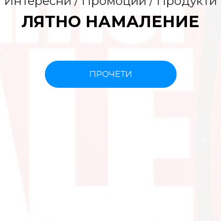
Интересни / Промоции / Продукти
ЛЯТНО НАМАЛЕНИЕ
ПРОЧЕТИ