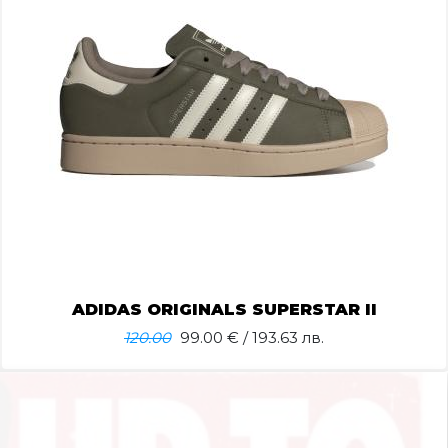
ADIDAS ORIGINALS SUPERSTAR II
120.00
99.00
€ / 193.63 лв.