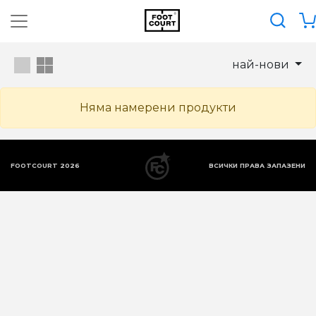
най-нови
Няма намерени продукти
FOOTCOURT 2026
ВСИЧКИ ПРАВА ЗАПАЗЕНИ