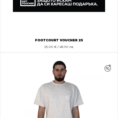
FOOTCOURT VOUCHER 25
25.00
€ / 48.90 лв.