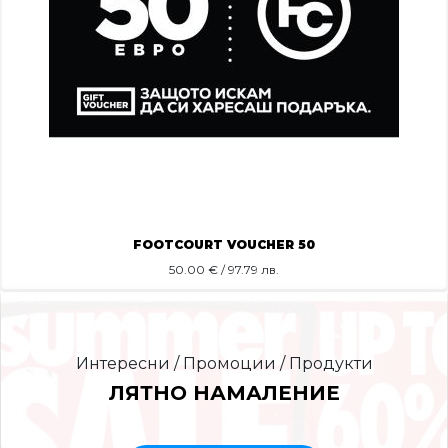
FOOTCOURT VOUCHER 50
50.00
€ / 97.79 лв.
Интересни / Промоции / Продукти
ЛЯТНО НАМАЛЕНИЕ