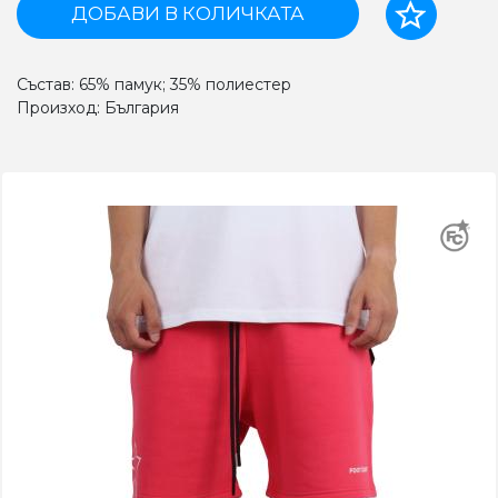
ДОБАВИ В КОЛИЧКАТА
Състав: 65% памук; 35% полиестер
Произход: България