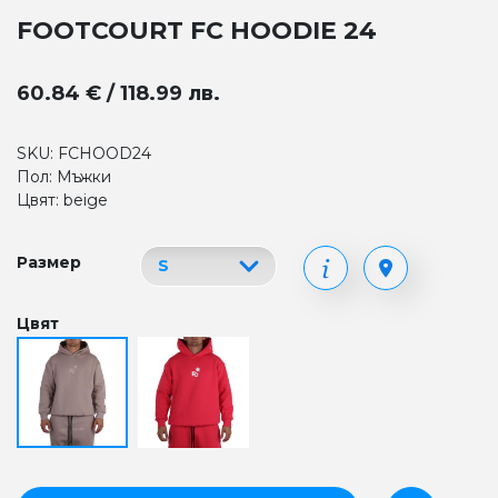
FOOTCOURT FC HOODIE 24
60.84 € / 118.99 лв.
SKU: FCHOOD24
Пол: Мъжки
Цвят: beige
Размер
Цвят