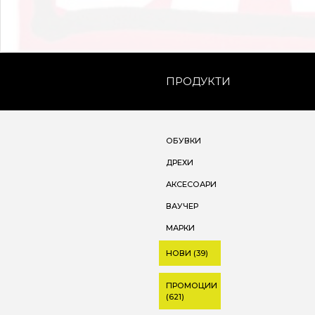
ПРОДУКТИ
ОБУВКИ
ДРЕХИ
АКСЕСОАРИ
ВАУЧЕР
МАРКИ
НОВИ (39)
ПРОМОЦИИ
(621)