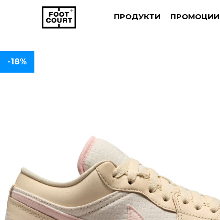
ПРОДУКТИ
ПРОМОЦИИ
-18%