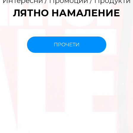
Интересни / Промоции / Продукти
ЛЯТНО НАМАЛЕНИЕ
ПРОЧЕТИ