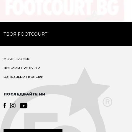
ТВОЯ FOOTCOURT
МОЯТ ПРОФИЛ
ЛЮБИМИ ПРОДУКТИ
НАПРАВЕНИ ПОРЪЧКИ
ПОСЛЕДВАЙТЕ НИ