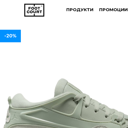
ПРОДУКТИ
ПРОМОЦИИ
-20%