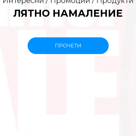
Интересни / Промоции / Продукти
ЛЯТНО НАМАЛЕНИЕ
ПРОЧЕТИ