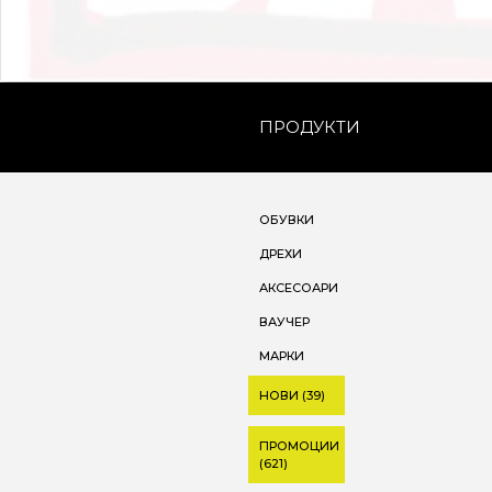
ПРОДУКТИ
ОБУВКИ
ДРЕХИ
АКСЕСОАРИ
ВАУЧЕР
МАРКИ
НОВИ (39)
ПРОМОЦИИ
(621)