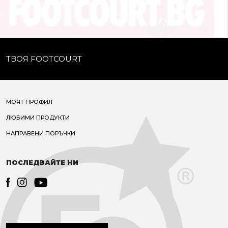
ТВОЯ FOOTCOURT
МОЯТ ПРОФИЛ
ЛЮБИМИ ПРОДУКТИ
НАПРАВЕНИ ПОРЪЧКИ
ПОСЛЕДВАЙТЕ НИ