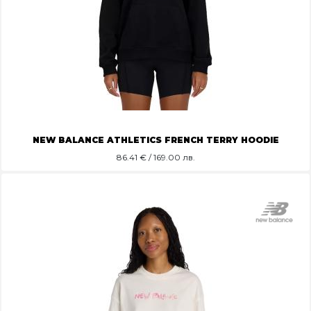
NEW BALANCE ATHLETICS FRENCH TERRY HOODIE
86.41
€ / 169.00 лв.