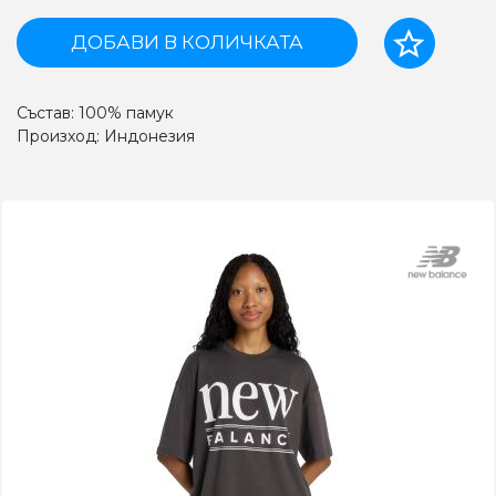
ДОБАВИ В КОЛИЧКАТА
Състав: 100% памук
Произход: Индонезия