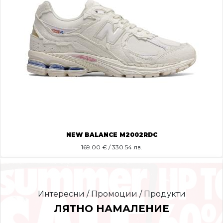
NEW BALANCE M2002RDC
169.00
€ / 330.54 лв.
Интересни / Промоции / Продукти
ЛЯТНО НАМАЛЕНИЕ