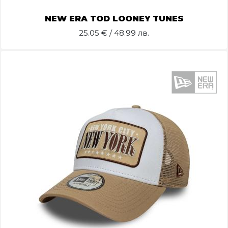
NEW ERA TOD LOONEY TUNES
25.05
€ / 48.99 лв.