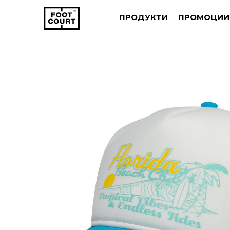
ПРОДУКТИ
ПРОМОЦИИ