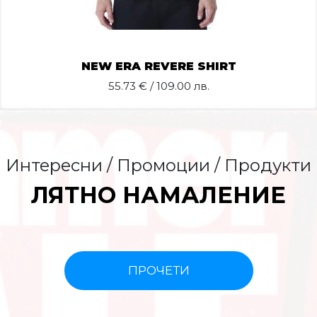
NEW ERA REVERE SHIRT
55.73
€ / 109.00 лв.
Интересни / Промоции / Продукти
ЛЯТНО НАМАЛЕНИЕ
ПРОЧЕТИ