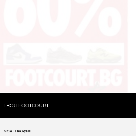
ТВОЯ FOOTCOURT
МОЯТ ПРОФИЛ