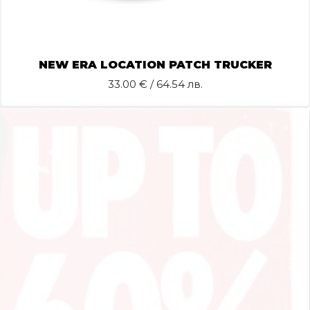
NEW ERA LOCATION PATCH TRUCKER
33.00
€ / 64.54 лв.