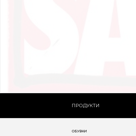
ПРОДУКТИ
ОБУВКИ