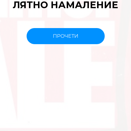
ЛЯТНО НАМАЛЕНИЕ
ПРОЧЕТИ