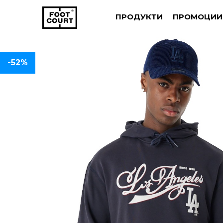
ПРОДУКТИ
ПРОМОЦИИ
-52%