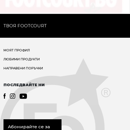
ТВОЯ FOOTCOURT
МОЯТ ПРОФИЛ
ЛЮБИМИ ПРОДУКТИ
НАПРАВЕНИ ПОРЪЧКИ
ПОСЛЕДВАЙТЕ НИ
Абонирайте се за