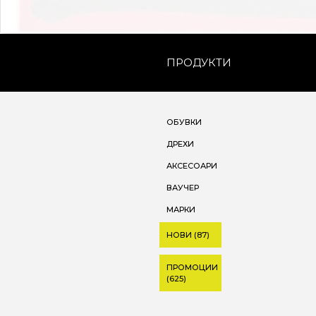
ПРОДУКТИ
ОБУВКИ
ДРЕХИ
АКСЕСОАРИ
ВАУЧЕР
МАРКИ
НОВИ (87)
ПРОМОЦИИ
(625)