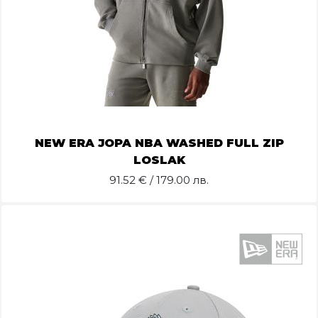
NEW ERA JOPA NBA WASHED FULL ZIP
LOSLAK
91.52
€ / 179.00 лв.