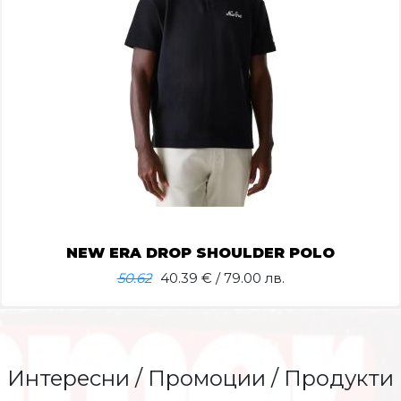
NEW ERA DROP SHOULDER POLO
50.62
40.39
€ / 79.00 лв.
Интересни / Промоции / Продукти